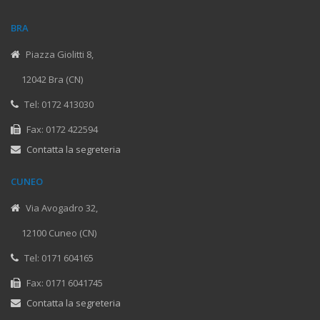
BRA
Piazza Giolitti 8,
12042 Bra (CN)
Tel: 0172 413030
Fax: 0172 422594
Contatta la segreteria
CUNEO
Via Avogadro 32,
12100 Cuneo (CN)
Tel: 0171 604165
Fax: 0171 6041745
Contatta la segreteria