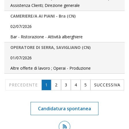
Assistenza Clienti; Direzione generale
CAMERIERE/A AI PIANI - Bra (CN)
02/07/2026
Bar - Ristorazione - Attività alberghiere
OPERATORE DI SERRA, SAVIGLIANO (CN)
01/07/2026
Altre offerte di lavoro ; Operai - Produzione
PRECEDENTE
1
2
3
4
5
SUCCESSIVA
Candidatura spontanea