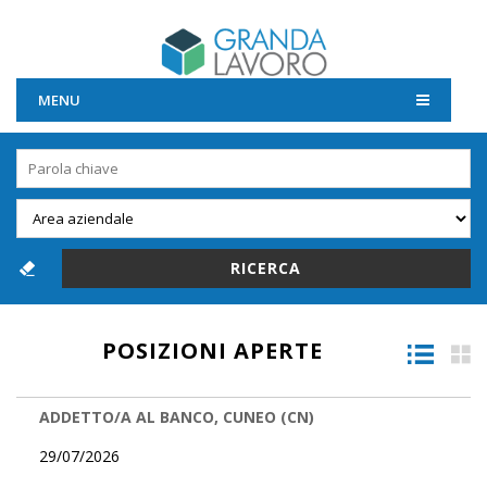
MENU
POSIZIONI APERTE
ADDETTO/A AL BANCO, CUNEO (CN)
29/07/2026