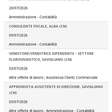
20/07/2026
Amministrazione - Contabilità
CONSULENTE FISCALE, ALBA (CN)
09/07/2026
Amministrazione - Contabilità
VENDITORE/VENDITRICE DIPENDENTE - SETTORE
FLOROVIVAISTICO, SAVIGLIANO (CN)
03/07/2026
Altre offerte di lavoro ; Assistenza Clienti; Commerciale
APPRENDISTA ASSISTENTE DI DIREZIONE, SAVIGLIANO
(CN)
03/07/2026
Altre offerte di lavoro ; Amministrazione - Contabilità;