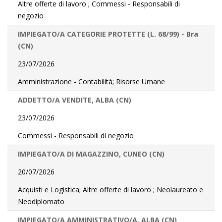
Altre offerte di lavoro ; Commessi - Responsabili di
negozio
IMPIEGATO/A CATEGORIE PROTETTE (L. 68/99) - Bra
(CN)
23/07/2026
Amministrazione - Contabilità; Risorse Umane
ADDETTO/A VENDITE, ALBA (CN)
23/07/2026
Commessi - Responsabili di negozio
IMPIEGATO/A DI MAGAZZINO, CUNEO (CN)
20/07/2026
Acquisti e Logistica; Altre offerte di lavoro ; Neolaureato e
Neodiplomato
IMPIEGATO/A AMMINISTRATIVO/A, ALBA (CN)